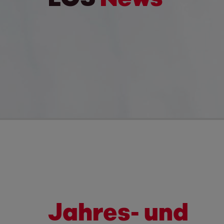
Jahres- und