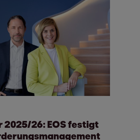
 2025/26: EOS festigt
Forderungsmanagement