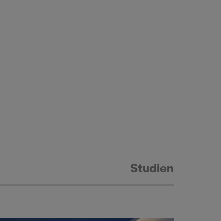
Studien