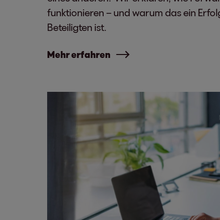
funktionieren – und warum das ein Erfol
Beteiligten ist.
Mehr erfahren