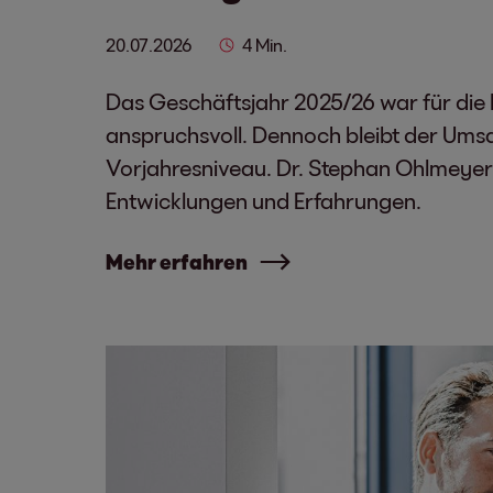
20.07.2026
4 Min.
Das Geschäftsjahr 2025/26 war für die
anspruchsvoll. Dennoch bleibt der Ums
Vorjahresniveau. Dr. Stephan Ohlmeyer
Entwicklungen und Erfahrungen.
Mehr erfahren