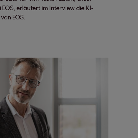
EOS, erläutert im Interview die KI-
 von EOS.