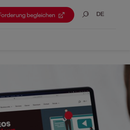
Suche
Forderung begleichen