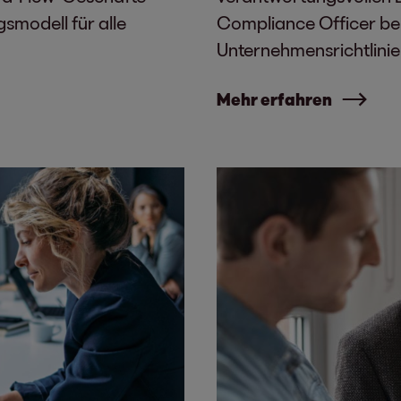
gsmodell für alle
Compliance Officer bei 
Unternehmensrichtlinie
Mehr erfahren