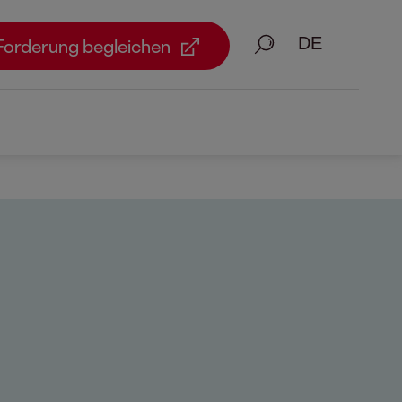
Suche
Forderung begleichen