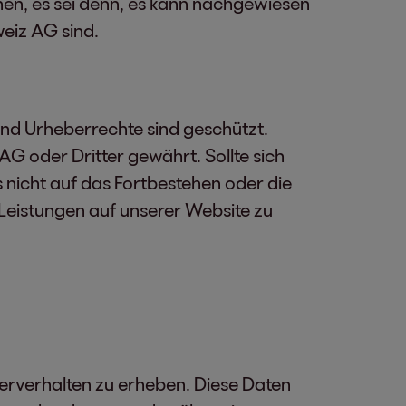
ehen, es sei denn, es kann nachgewiesen
weiz AG sind.
nd Urheberrechte sind geschützt.
G oder Dritter gewährt. Sollte sich
s nicht auf das Fortbestehen oder die
 Leistungen auf unserer Website zu
erverhalten zu erheben. Diese Daten