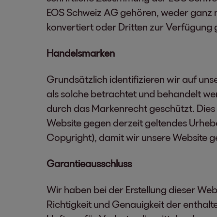
EOS Schweiz AG gehören, weder ganz noc
konvertiert oder Dritten zur Verfügung ge
Handelsmarken
Grundsätzlich identifizieren wir auf u
als solche betrachtet und behandelt we
durch das Markenrecht geschützt. Dies
Website gegen derzeit geltendes Urheberr
Copyright), damit wir unsere Website 
Garantieausschluss
Wir haben bei der Erstellung dieser Web
Richtigkeit und Genauigkeit der enthal