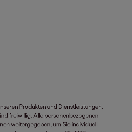
unseren Produkten und Dienstleistungen.
nd freiwillig. Alle personenbezogenen
en weitergegeben, um Sie individuell