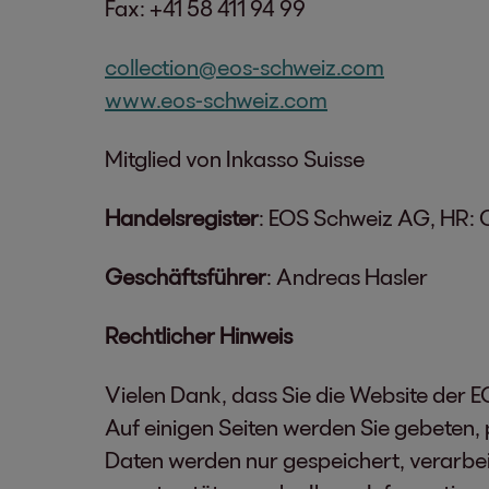
Fax: +41 58 411 94 99
collection@eos-schweiz.com
www.eos-schweiz.com
Mitglied von Inkasso Suisse
Handelsregister
: EOS Schweiz AG, HR:
Geschäftsführer
: Andreas Hasler
Rechtlicher Hinweis
Vielen Dank, dass Sie die Website der 
Auf einigen Seiten werden Sie gebeten,
Daten werden nur gespeichert, verarbei