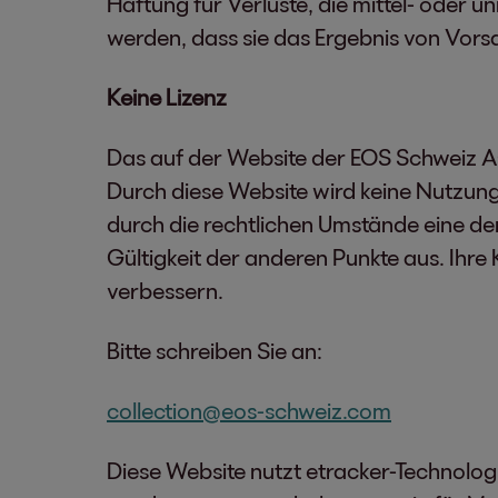
Haftung für Verluste, die mittel- oder 
werden, dass sie das Ergebnis von Vorsa
Keine Lizenz
Das auf der Website der EOS Schweiz A
Durch diese Website wird keine Nutzungs
durch die rechtlichen Umstände eine der
Gültigkeit der anderen Punkte aus. Ihr
verbessern.
Bitte schreiben Sie an:
collection@eos-schweiz.com
Diese Website nutzt etracker-Technologi