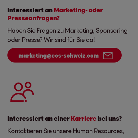
Interessiert an
Marketing- oder
Presseanfragen?
Haben Sie Fragen zu Marketing, Sponsoring
oder Presse? Wir sind für Sie da!
marketing@eos-schweiz.com
Interessiert an einer
Karriere
bei uns?
Kontaktieren Sie unsere Human Resources,