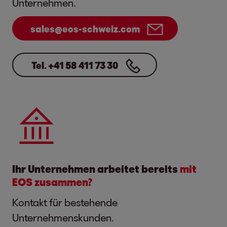
Unternehmen.
sales@eos-schweiz.com
Tel. +41 58 411 73 30
Ihr Unternehmen arbeitet bereits
mit
EOS zusammen?
Kontakt für bestehende
Unternehmenskunden.