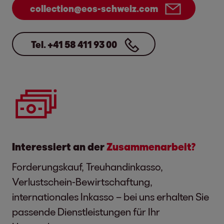
collection@eos-schweiz.com
Tel. +41 58 411 93 00
Interessiert an der
Zusammenarbeit?
Forderungskauf, Treuhandinkasso,
Verlustschein-Bewirtschaftung,
internationales Inkasso – bei uns erhalten Sie
passende Dienstleistungen für Ihr