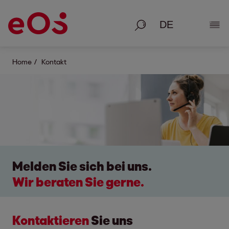
Suche
Deta
Home
Kontakt
Melden Sie sich bei uns.
Wir beraten Sie gerne.
Kontaktieren
Sie uns