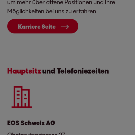
um mehr über offene Positionen und Ihre
Möglichkeiten bei uns zu erfahren.
Karriere Seite
Hauptsitz
und Telefoniezeiten
EOS Schweiz AG
Obstgartenstrasse 27