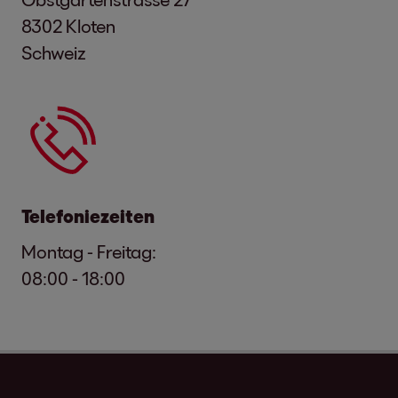
8302 Kloten
Schweiz
Telefoniezeiten
Montag - Freitag:
08:00 - 18:00