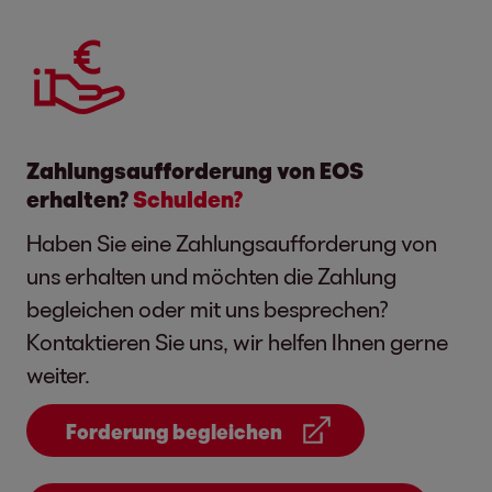
Zahlungsaufforderung von EOS
erhalten?
Schulden?
Haben Sie eine Zahlungsaufforderung von
uns erhalten und möchten die Zahlung
begleichen oder mit uns besprechen?
Kontaktieren Sie uns, wir helfen Ihnen gerne
weiter.
Forderung begleichen