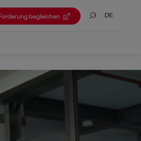
Suche
Forderung begleichen