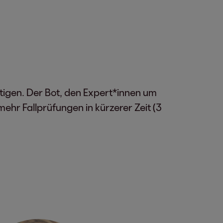
htigen. Der Bot, den Expert*innen um
ehr Fallprüfungen in kürzerer Zeit (3