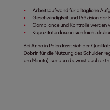
Arbeitsaufwand für alltägliche Aufg
Geschwindigkeit und Präzision der 
Compliance und Kontrolle werden v
Kapazitäten lassen sich leicht skali
Bei Anna in Polen lässt sich der Qualit
Dobrin für die Nutzung des Schuldenregi
pro Minute), sondern beweist auch extr