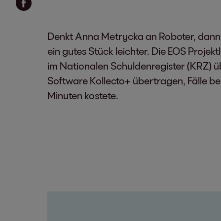
Denkt Anna Metrycka an Roboter, dann i
ein gutes Stück leichter. Die EOS Proje
im Nationalen Schuldenregister (KRZ) 
Software Kollecto+ übertragen, Fälle be
Minuten kostete.