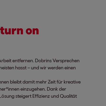
turn on
Arbeit entfernen. Dobrins Versprechen
meisten hasst – und wir werden einen
en bleibt damit mehr Zeit für kreative
cher*innen einzugehen. Dank der
ösung steigert Effizienz und Qualität