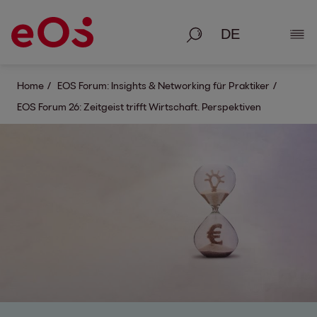
Suche
Deta
Home
EOS Forum: Insights & Networking für Praktiker
EOS Forum 26: Zeitgeist trifft Wirtschaft. Perspektiven