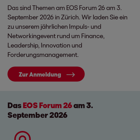
Das sind Themen am EOS Forum 26 am 3.
September 2026 in Zürich. Wir laden Sie ein
zu unserem jährlichen Impuls- und
Networkingevent rund um Finance,
Leadership, Innovation und
Forderungsmanagement.
Zur Anmeldung
Das
EOS Forum 26
am 3.
September 2026