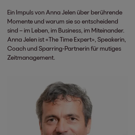
Ein Impuls von Anna Jelen über berührende
Momente und warum sie so entscheidend
sind – im Leben, im Business, im Miteinander.
Anna Jelen ist «The Time Expert», Speakerin,
Coach und Sparring-Partnerin für mutiges
Zeitmanagement.