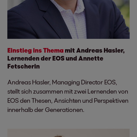
Einstieg ins Thema
mit Andreas Hasler,
Lernenden der EOS und Annette
Fetscherin
Andreas Hasler, Managing Director EOS,
stellt sich zusammen mit zwei Lernenden von
EOS den Thesen, Ansichten und Perspektiven
innerhalb der Generationen.