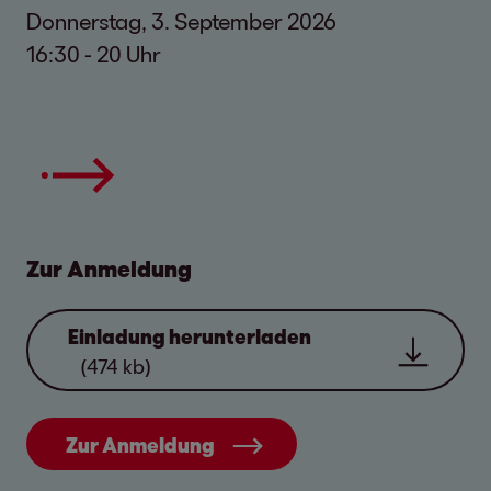
Donnerstag, 3. September 2026
16:30 - 20 Uhr
Zur Anmeldung
Einladung herunterladen
(474 kb)
Zur Anmeldung