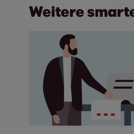
Weitere smart