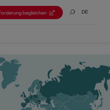
Suche
Forderung begleichen