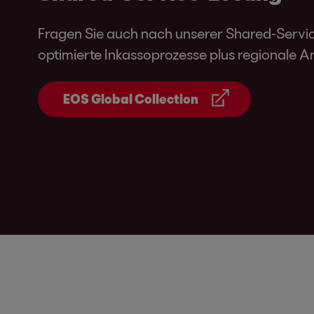
Fragen Sie auch nach unserer Shared-Servi
optimierte Inkassoprozesse plus regionale 
EOS Global Collection