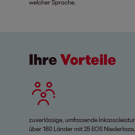
welcher Sprache.
Ihre
Vorteile
zuverlässige, umfassende Inkassoleistu
über 180 Länder mit 25 EOS Niederlas