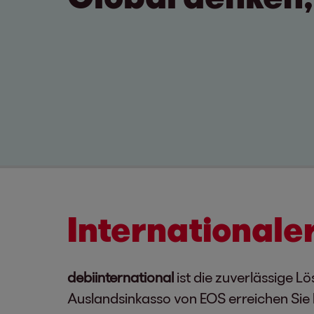
Internationale
debiinternational
ist die zuverlässige L
Auslandsinkasso von EOS erreichen Sie I