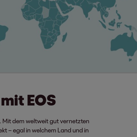
mit EOS
. Mit dem weltweit gut vernetzten
ekt – egal in welchem Land und in