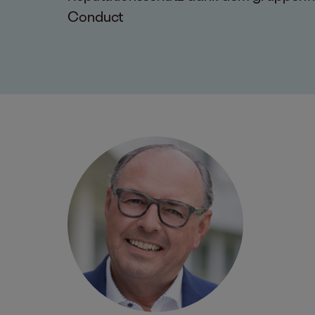
Conduct