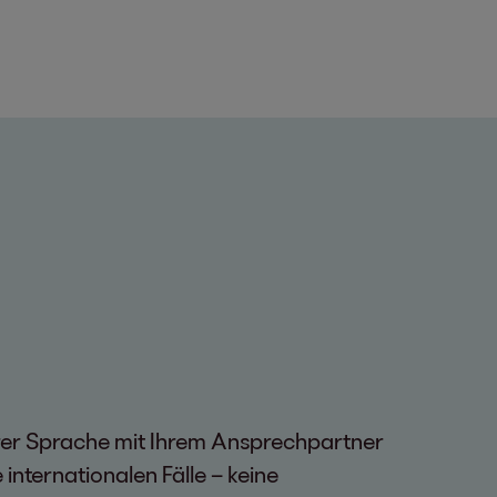
hrer Sprache mit Ihrem Ansprechpartner
 internationalen Fälle – keine