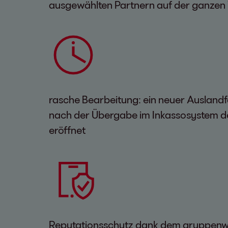
ausgewählten Partnern auf der ganzen
rasche Bearbeitung: ein neuer Auslandfal
nach der Übergabe im Inkassosystem d
eröffnet
Reputationsschutz dank dem gruppenw