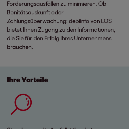
Forderungsausfällen zu minimieren. Ob
Bonitätsauskunft oder
Zahlungsüberwachung: debiinfo von EOS
bietet Ihnen Zugang zu den Informationen,
die Sie für den Erfolg Ihres Unternehmens
brauchen.
Ihre Vorteile