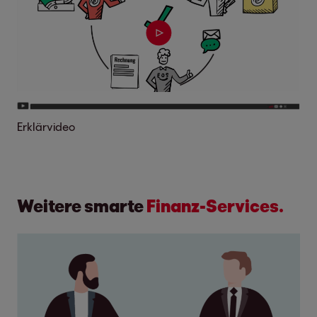
Erklärvideo
Weitere smarte
Finanz-Services.