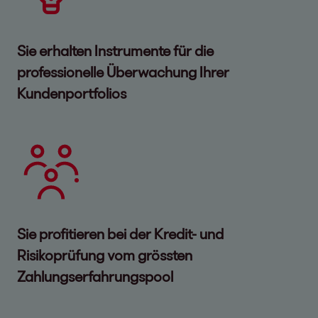
Sie erhalten Instrumente für die
professionelle Überwachung Ihrer
Kundenportfolios
Sie profitieren bei der Kredit- und
Risikoprüfung vom grössten
Zahlungserfahrungspool