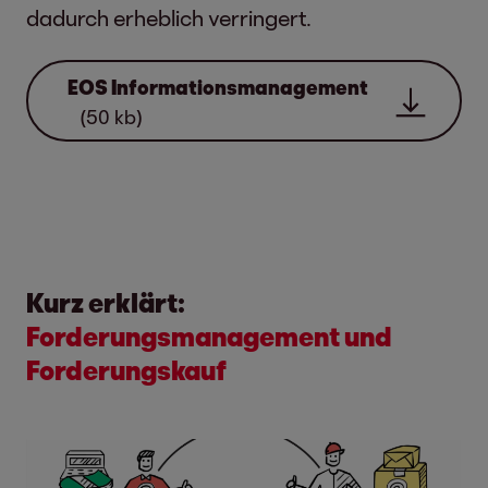
dadurch erheblich verringert.
EOS Informationsmanagement
(50 kb)
Kurz erklärt:
Forderungsmanagement und
Forderungskauf