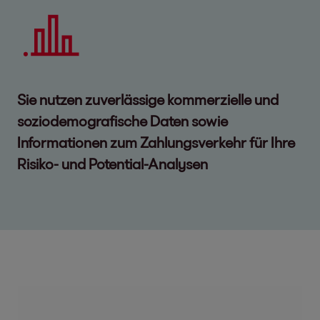
Sie nutzen zuverlässige kommerzielle und
soziodemografische Daten sowie
Informationen zum Zahlungsverkehr für Ihre
Risiko- und Potential-Analysen