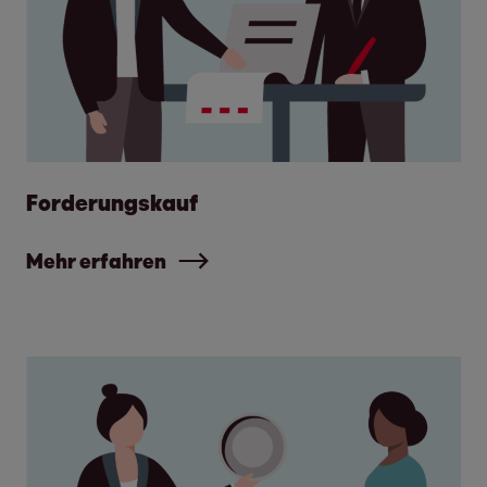
Forderungskauf
Mehr erfahren