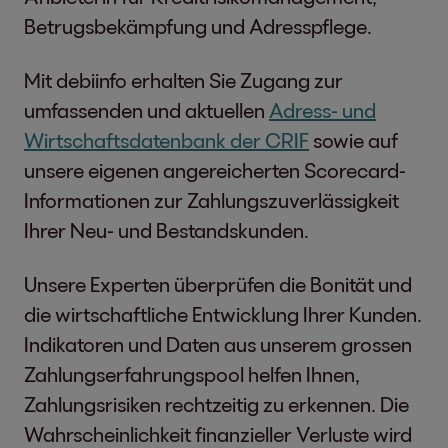
Betrugsbekämpfung und Adresspflege.
Mit debiinfo erhalten Sie Zugang zur
umfassenden und aktuellen
Adress- und
Wirtschaftsdatenbank der CRIF
sowie auf
unsere eigenen angereicherten Scorecard-
Informationen zur Zahlungszuverlässigkeit
Ihrer Neu- und Bestandskunden.
Unsere Experten überprüfen die Bonität und
die wirtschaftliche Entwicklung Ihrer Kunden.
Indikatoren und Daten aus unserem grossen
Zahlungserfahrungspool helfen Ihnen,
Zahlungsrisiken rechtzeitig zu erkennen. Die
Wahrscheinlichkeit finanzieller Verluste wird