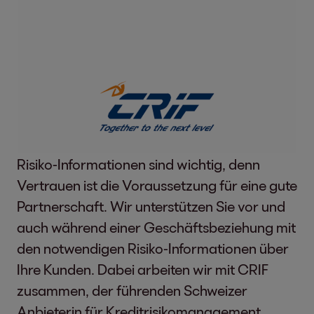
Risiko-Informationen sind wichtig, denn
Vertrauen ist die Voraussetzung für eine gute
Partnerschaft. Wir unterstützen Sie vor und
auch während einer Geschäftsbeziehung mit
den notwendigen Risiko-Informationen über
Ihre Kunden. Dabei arbeiten wir mit CRIF
zusammen, der führenden Schweizer
Anbieterin für Kreditrisikomanagement,