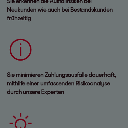
Sie erkennen die Ausfallrisiken bei
Neukunden wie auch bei Bestandskunden
frühzeitig
Sie minimieren Zahlungsausfälle dauerhaft,
mithilfe einer umfassenden Risikoanalyse
durch unsere Experten