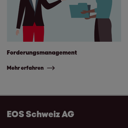
Forderungsmanagement
Mehr erfahren
EOS Schweiz AG