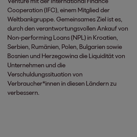
Venture mit der International Finance
Cooperation (IFC), einem Mitglied der
Weltbankgruppe. Gemeinsames Ziel ist es,
durch den verantwortungsvollen Ankauf von
Non-performing Loans (NPL) in Kroatien,
Serbien, Rumänien, Polen, Bulgarien sowie
Bosnien und Herzegowina die Liquidität von
Unternehmen und die
Verschuldungssituation von
Verbraucher*innen in diesen Ländern zu
verbessern.