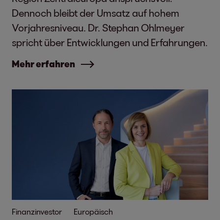
Dennoch bleibt der Umsatz auf hohem
Vorjahresniveau. Dr. Stephan Ohlmeyer
spricht über Entwicklungen und Erfahrungen.
Mehr erfahren
Finanzinvestor
Europäisch