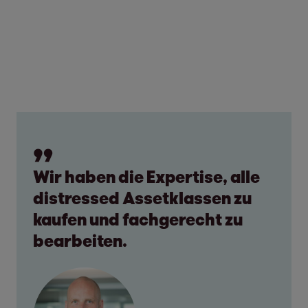
Wir haben die Expertise, alle
distressed Assetklassen zu
kaufen und fachgerecht zu
bearbeiten.