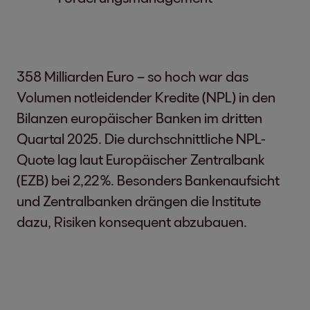
358 Milliarden Euro – so hoch war das
Volumen notleidender Kredite (NPL) in den
Bilanzen europäischer Banken im dritten
Quartal 2025. Die durchschnittliche NPL-
Quote lag laut Europäischer Zentralbank
(EZB) bei 2,22 %. Besonders Bankenaufsicht
und Zentralbanken drängen die Institute
dazu, Risiken konsequent abzubauen.