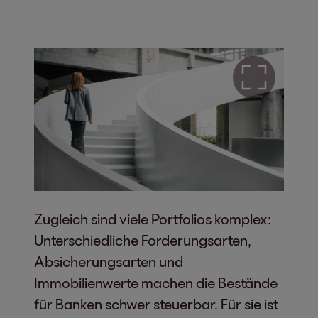
Zugleich sind viele Portfolios komplex:
Unterschiedliche Forderungsarten,
Absicherungsarten und
Immobilienwerte machen die Bestände
für Banken schwer steuerbar. Für sie ist