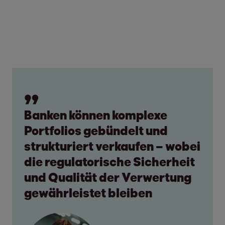
Banken können komplexe
Portfolios gebündelt und
strukturiert verkaufen – wobei
die regulatorische Sicherheit
und Qualität der Verwertung
gewährleistet bleiben