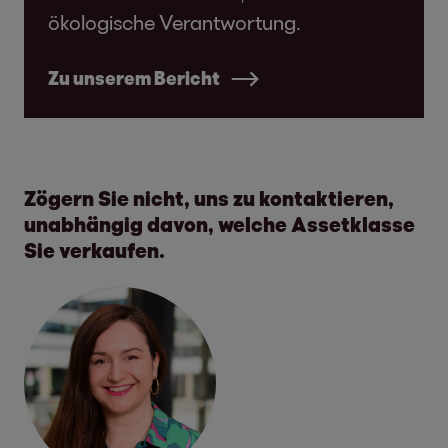
ökologische Verantwortung.
Zu unserem Bericht
Zögern Sie nicht, uns zu kontaktieren,
unabhängig davon, welche Assetklasse
Sie verkaufen.