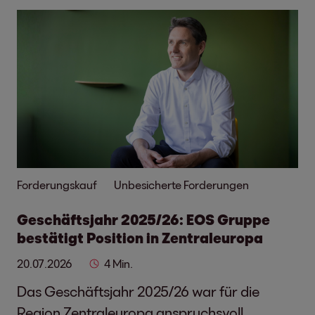
Forderungskauf
Unbesicherte Forderungen
Geschäftsjahr 2025/26: EOS Gruppe
bestätigt Position in Zentraleuropa
20.07.2026
4 Min.
Das Geschäftsjahr 2025/26 war für die
Region Zentraleuropa anspruchsvoll.