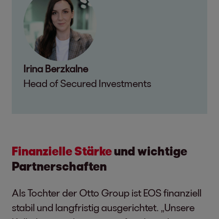
Irina Berzkalne
Head of Secured Investments
Finanzielle Stärke
und wichtige
Partnerschaften
Als Tochter der Otto Group ist EOS finanziell
stabil und langfristig ausgerichtet. „Unsere