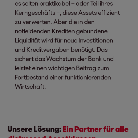
es selten praktikabel – oder Teil ihres
Kerngeschäfts –, diese Assets effizient
zu verwerten. Aber die in den
notleidenden Krediten gebundene
Liquidität wird für neue Investitionen
und Kreditvergaben benötigt. Das
sichert das Wachstum der Bank und
leistet einen wichtigen Beitrag zum
Fortbestand einer funktionierenden
Wirtschaft.
Unsere Lösung:
Ein Partner für alle