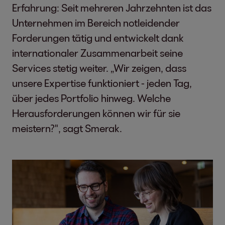
Erfahrung: Seit mehreren Jahrzehnten ist das
Unternehmen im Bereich notleidender
Forderungen tätig und entwickelt dank
internationaler Zusammenarbeit seine
Services stetig weiter. „Wir zeigen, dass
unsere Expertise funktioniert - jeden Tag,
über jedes Portfolio hinweg. Welche
Herausforderungen können wir für sie
meistern?", sagt Smerak.