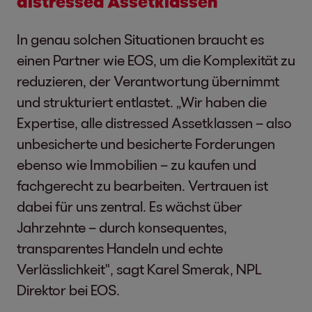
distressed Assetklassen
In genau solchen Situationen braucht es
einen Partner wie EOS, um die Komplexität zu
reduzieren, der Verantwortung übernimmt
und strukturiert entlastet. „Wir haben die
Expertise, alle distressed Assetklassen – also
unbesicherte und besicherte Forderungen
ebenso wie Immobilien – zu kaufen und
fachgerecht zu bearbeiten. Vertrauen ist
dabei für uns zentral. Es wächst über
Jahrzehnte – durch konsequentes,
transparentes Handeln und echte
Verlässlichkeit", sagt Karel Smerak, NPL
Direktor bei EOS.