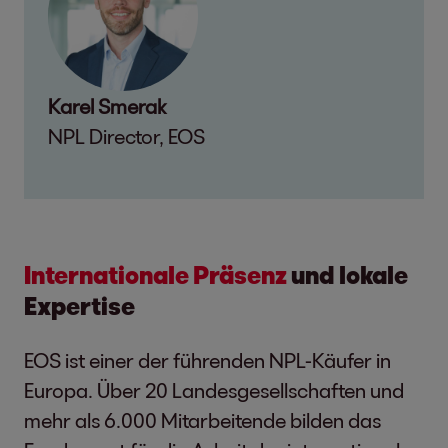
Karel Smerak
NPL Director, EOS
Internationale Präsenz
und lokale
Expertise
EOS ist einer der führenden NPL-Käufer in
Europa. Über 20 Landesgesellschaften und
mehr als 6.000 Mitarbeitende bilden das