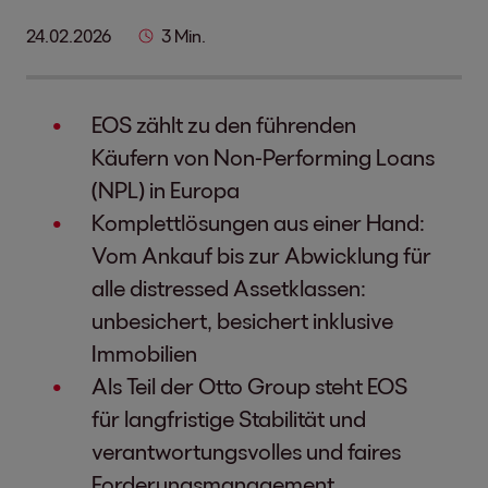
24.02.2026
3 Min.
EOS zählt zu den führenden
Käufern von Non-Performing Loans
(NPL) in Europa
Komplettlösungen aus einer Hand:
Vom Ankauf bis zur Abwicklung für
alle distressed Assetklassen:
unbesichert, besichert inklusive
Immobilien
Als Teil der Otto Group steht EOS
für langfristige Stabilität und
verantwortungsvolles und faires
Forderungsmanagement