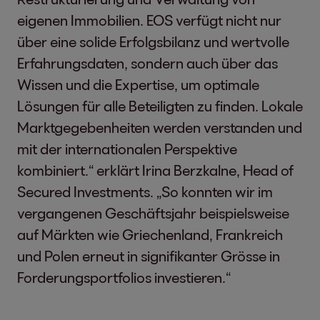
eigenen Immobilien. EOS verfügt nicht nur
über eine solide Erfolgsbilanz und wertvolle
Erfahrungsdaten, sondern auch über das
Wissen und die Expertise, um optimale
Lösungen für alle Beteiligten zu finden. Lokale
Marktgegebenheiten werden verstanden und
mit der internationalen Perspektive
kombiniert.“ erklärt Irina Berzkalne, Head of
Secured Investments. „So konnten wir im
vergangenen Geschäftsjahr beispielsweise
auf Märkten wie Griechenland, Frankreich
und Polen erneut in signifikanter Grösse in
Forderungsportfolios investieren.“