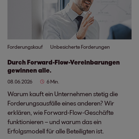
Forderungskauf
Unbesicherte Forderungen
Durch Forward-Flow-Vereinbarungen
gewinnen alle.
08.06.2026
6 Min.
Warum kauft ein Unternehmen stetig die
Forderungsausfälle eines anderen? Wir
erklären, wie Forward-Flow-Geschäfte
funktionieren – und warum das ein
Erfolgsmodell für alle Beteiligten ist.