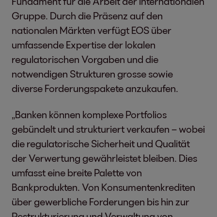
Fundament für die Arbeit der internationalen
Gruppe. Durch die Präsenz auf den
nationalen Märkten verfügt EOS über
umfassende Expertise der lokalen
regulatorischen Vorgaben und die
notwendigen Strukturen grosse sowie
diverse Forderungspakete anzukaufen.
„Banken können komplexe Portfolios
gebündelt und strukturiert verkaufen – wobei
die regulatorische Sicherheit und Qualität
der Verwertung gewährleistet bleiben. Dies
umfasst eine breite Palette von
Bankprodukten. Von Konsumentenkrediten
über gewerbliche Forderungen bis hin zur
Restrukturierung und Verwaltung von