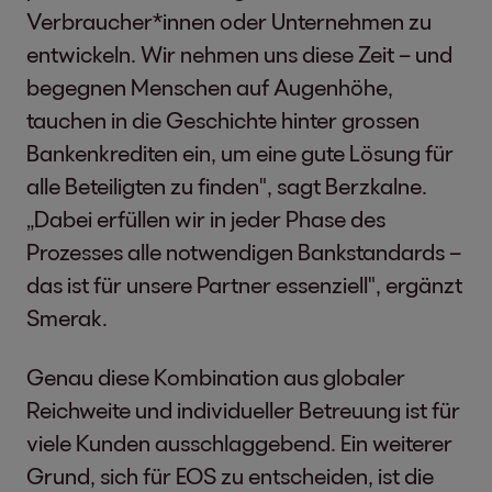
Verbraucher*innen oder Unternehmen zu
entwickeln. Wir nehmen uns diese Zeit – und
begegnen Menschen auf Augenhöhe,
tauchen in die Geschichte hinter grossen
Bankenkrediten ein, um eine gute Lösung für
alle Beteiligten zu finden", sagt Berzkalne.
„Dabei erfüllen wir in jeder Phase des
Prozesses alle notwendigen Bankstandards –
das ist für unsere Partner essenziell", ergänzt
Smerak.
Genau diese Kombination aus globaler
Reichweite und individueller Betreuung ist für
viele Kunden ausschlaggebend. Ein weiterer
Grund, sich für EOS zu entscheiden, ist die