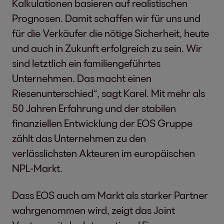
Kalkulationen basieren auf realistischen
Prognosen. Damit schaffen wir für uns und
für die Verkäufer die nötige Sicherheit, heute
und auch in Zukunft erfolgreich zu sein. Wir
sind letztlich ein familiengeführtes
Unternehmen. Das macht einen
Riesenunterschied“, sagt Karel. Mit mehr als
50 Jahren Erfahrung und der stabilen
finanziellen Entwicklung der EOS Gruppe
zählt das Unternehmen zu den
verlässlichsten Akteuren im europäischen
NPL-Markt.
Dass EOS auch am Markt als starker Partner
wahrgenommen wird, zeigt das Joint