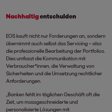
Nachhaltig
entschulden
EOS kauft nicht nur Forderungen an, sondern
übernimmt auch selbst das Servicing – also
die professionelle Bearbeitung der Portfolios.
Dies umfasst die Kommunikation mit
Verbraucher*innen, die Verwaltung von
Sicherheiten und die Umsetzung rechtlicher
Anforderungen.
„Banken fehlt im täglichen Geschäft oft die
Zeit, um massgeschneiderte und
personalisierte Lösungen mit