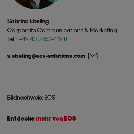
Sabrina Ebeling
Corporate Communications & Marketing
Tel.:
+49 40 2850-1480
s.ebeling@eos-solutions.com
Bildnachweis:
EOS
Entdecke
mehr von EOS