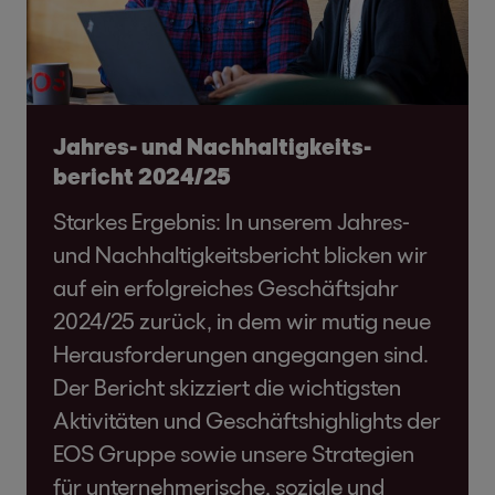
Jahres- und Nachhaltigkeits­
bericht 2024/25
Starkes Ergebnis: In unserem Jahres-
und Nachhaltigkeitsbericht blicken wir
auf ein erfolgreiches Geschäftsjahr
2024/25 zurück, in dem wir mutig neue
Herausforderungen angegangen sind.
Der Bericht skizziert die wichtigsten
Aktivitäten und Geschäftshighlights der
EOS Gruppe sowie unsere Strategien
für unternehmerische, soziale und