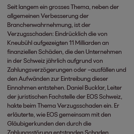
Seit langem ein grosses Thema, neben der
allgemeinen Verbesserung der
Branchenwahrnehmung, ist der
Verzugsschaden: Eindrücklich die von
Kneubühl aufgezeigten 11 Milliarden an
finanziellen Schäden, die den Unternehmen
in der Schweiz jährlich aufgrund von
Zahlungsverzögerungen oder –ausfällen und
den Aufwänden zur Eintreibung dieser
Einnahmen entstehen. Daniel Bucklar, Leiter
der juristischen Fachstelle der EOS Schweiz,
hakte beim Thema Verzugsschaden ein. Er
erläuterte, wie EOS gemeinsam mit den
Gläubigerkunden den durch die
Zahlungsstörung entstanden Schaden