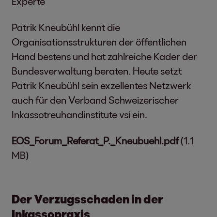
Experte
Patrik Kneubühl kennt die
Organisationsstrukturen der öffentlichen
Hand bestens und hat zahlreiche Kader der
Bundesverwaltung beraten. Heute setzt
Patrik Kneubühl sein exzellentes Netzwerk
auch für den Verband Schweizerischer
Inkassotreuhandinstitute vsi ein.
EOS_Forum_Referat_P._Kneubuehl.pdf
(1.1
MB)
Der Verzugsschaden in der
Inkassopraxis