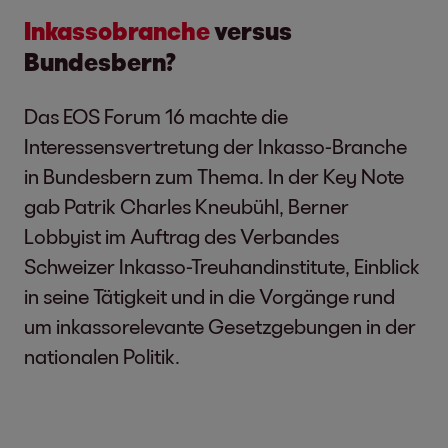
Inkassobranche
versus
Bundesbern?
Das EOS Forum 16 machte die
Interessensvertretung der Inkasso-Branche
in Bundesbern zum Thema. In der Key Note
gab Patrik Charles Kneubühl, Berner
Lobbyist im Auftrag des Verbandes
Schweizer Inkasso-Treuhandinstitute, Einblick
in seine Tätigkeit und in die Vorgänge rund
um inkassorelevante Gesetzgebungen in der
nationalen Politik.