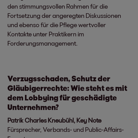
den stimmungsvollen Rahmen für die
Fortsetzung der angeregten Diskussionen
und ebenso für die Pflege wertvoller
Kontakte unter Praktikern im
Forderungsmanagement.
Verzugsschaden, Schutz der
Gläubigerrechte: Wie steht es mit
dem Lobbying für geschädigte
Unternehmen?
Patrik Charles Kneubühl, Key Note
Fürsprecher, Verbands- und Public-Affairs-