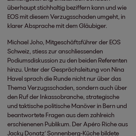
überhaupt stichhaltig beziffern kann und wie
EOS mit diesem Verzugsschaden umgeht, in
klarer Absprache mit dem Gläubiger.
Michael Joho, Mitgeschäftsführer der EOS
Schweiz, stiess zur anschliessenden
Podiumsdiskussion zu den beiden Referenten
hinzu. Unter der Gesprächsleitung von Nina
Havel sprach die Runde nicht nur über das
Thema Verzugsschaden, sondern auch über
den Ruf der Inkassobranche, strategische
und taktische politische Manöver in Bern und
beantwortete Fragen aus dem zahlreich
erschienenen Publikum. Der Apéro Riche aus
Jacky Donatz‘ Sonnenberg-Küche bildete