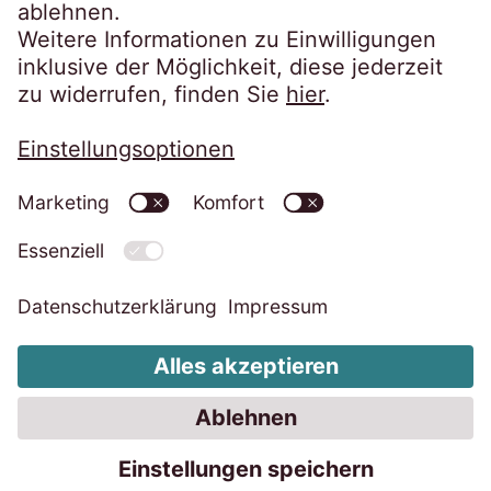
Datenschutzerklärung
Impressum
Whistleblower System
Cookie-Einstellungen ändern