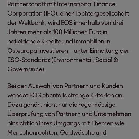
Partnerschaft mit International Finance
Corporation (IFC), einer Tochtergesellschaft
der Weltbank, wird EOS innerhalb von drei
Jahren mehr als 100 Millionen Euro in
notleidende Kredite und Immobilien in
Osteuropa investieren – unter Einhaltung der
ESG-Standards (Environmental, Social &
Governance).
Bei der Auswahl von Partnern und Kunden
wendet EOS ebenfalls strenge Kriterien an.
Dazu gehört nicht nur die regelmässige
Überprüfung von Partnern und Unternehmen
hinsichtlich ihres Umgangs mit Themen wie
Menschenrechten, Geldwäsche und