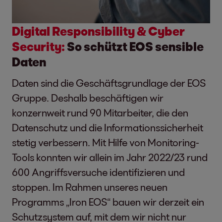
Digital Responsibility & Cyber
Security:
So schützt EOS sensible
Daten
Daten sind die Geschäftsgrundlage der EOS
Gruppe. Deshalb beschäftigen wir
konzernweit rund 90 Mitarbeiter, die den
Datenschutz und die Informationssicherheit
stetig verbessern. Mit Hilfe von Monitoring-
Tools konnten wir allein im Jahr 2022/23 rund
600 Angriffsversuche identifizieren und
stoppen. Im Rahmen unseres neuen
Programms „Iron EOS“ bauen wir derzeit ein
Schutzsystem auf, mit dem wir nicht nur