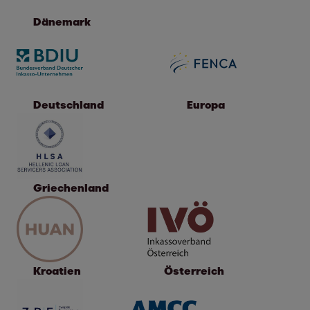
Dänemark
Deutschland
Europa
Griechenland
Kroatien
Österreich