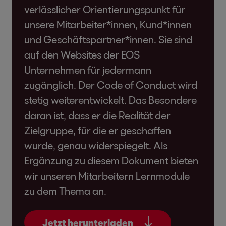
verlässlicher Orientierungspunkt für
unsere Mitarbeiter*innen, Kund*innen
und Geschäftspartner*innen. Sie sind
auf den Websites der EOS
Unternehmen für jedermann
zugänglich. Der Code of Conduct wird
stetig weiterentwickelt. Das Besondere
daran ist, dass er die Realität der
Zielgruppe, für die er geschaffen
wurde, genau widerspiegelt. Als
Ergänzung zu diesem Dokument bieten
wir unseren Mitarbeitern Lernmodule
zu dem Thema an.
Jetzt herunterladen