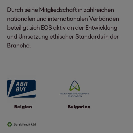
Durch seine Mitgliedschaft in zahlreichen
nationalen und internationalen Verbänden
beteiligt sich EOS aktiv an der Entwicklung
und Umsetzung ethischer Standards in der
Branche.
Belgien
Bulgarien