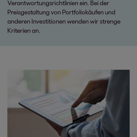
Verantwortungsrichtlinien ein. Bei der
Preisgestaltung von Portfoliokäufen und
anderen Investitionen wenden wir strenge
Kriterien an.