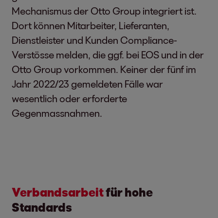
Mechanismus der Otto Group integriert ist.
Dort können Mitarbeiter, Lieferanten,
Dienstleister und Kunden Compliance-
Verstösse melden, die ggf. bei EOS und in der
Otto Group vorkommen. Keiner der fünf im
Jahr 2022/23 gemeldeten Fälle war
wesentlich oder erforderte
Gegenmassnahmen.
Verbandsarbeit
für hohe
Standards