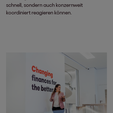
schnell, sondern auch konzernweit
koordiniert reagieren können.