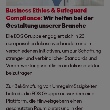
Business Ethics & Safeguard
Compliance:
Wir helfen bei der
Gestaltung unserer Branche
Die EOS Gruppe engagiert sich in 23
europäischen Inkassoverbänden und in
verschiedenen Initiativen, um zur Schaffung
strenger und verbindlicher Standards und
Verantwortungsrichtlinien im Inkassosektor
beizutragen.
Zur Bekämpfung von Unregelmässigkeiten
betreibt die EOS Gruppe ausserdem eine
Plattform, die Hinweisgebern einen
geschützten Raum bietet und in den