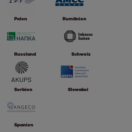
Polen
Rumänien
Russland
Schweiz
Serbien
Slowakei
Spanien