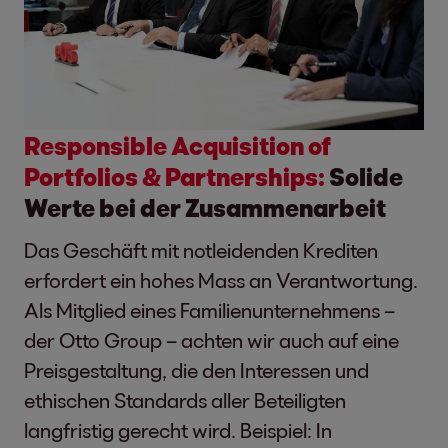
Responsible Acquisition of
Portfolios & Partnerships:
Solide
Werte bei der Zusammenarbeit
Das Geschäft mit notleidenden Krediten
erfordert ein hohes Mass an Verantwortung.
Als Mitglied eines Familienunternehmens –
der Otto Group – achten wir auch auf eine
Preisgestaltung, die den Interessen und
ethischen Standards aller Beteiligten
langfristig gerecht wird. Beispiel: In