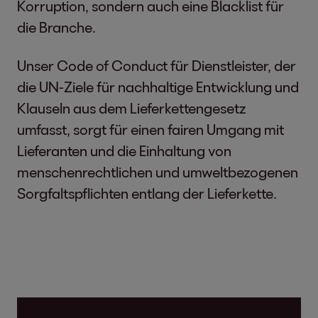
Korruption, sondern auch eine Blacklist für
die Branche.
Unser Code of Conduct für Dienstleister, der
die UN-Ziele für nachhaltige Entwicklung und
Klauseln aus dem Lieferkettengesetz
umfasst, sorgt für einen fairen Umgang mit
Lieferanten und die Einhaltung von
menschenrechtlichen und umweltbezogenen
Sorgfaltspflichten entlang der Lieferkette.