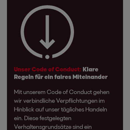
Unser Code of Conduct:
Klare
Regeln für ein faires Miteinander
Mit unserem Code of Conduct gehen
wir verbindliche Verpflichtungen im
Hinblick auf unser tägliches Handeln
ein. Diese festgelegten
Verhaltensgrundsätze sind ein