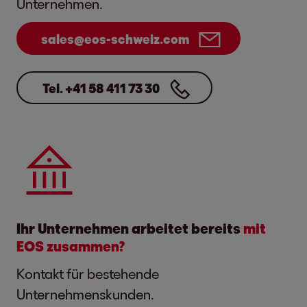
Unternehmen.
sales@eos-schweiz.com
Tel. +41 58 411 73 30
Ihr Unternehmen arbeitet bereits
mit
EOS zusammen?
Kontakt für bestehende
Unternehmenskunden.