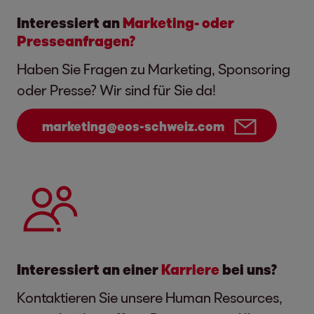
Interessiert an
Marketing- oder
Presseanfragen?
Haben Sie Fragen zu Marketing, Sponsoring
oder Presse? Wir sind für Sie da!
marketing@eos-schweiz.com
Interessiert an einer
Karriere
bei uns?
Kontaktieren Sie unsere Human Resources,