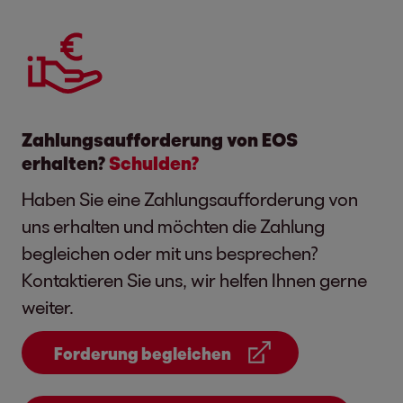
Zahlungsaufforderung von EOS
erhalten?
Schulden?
Haben Sie eine Zahlungsaufforderung von
uns erhalten und möchten die Zahlung
begleichen oder mit uns besprechen?
Kontaktieren Sie uns, wir helfen Ihnen gerne
weiter.
Forderung begleichen