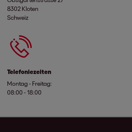
8302 Kloten
Schweiz
Telefoniezeiten
Montag - Freitag:
08:00 - 18:00