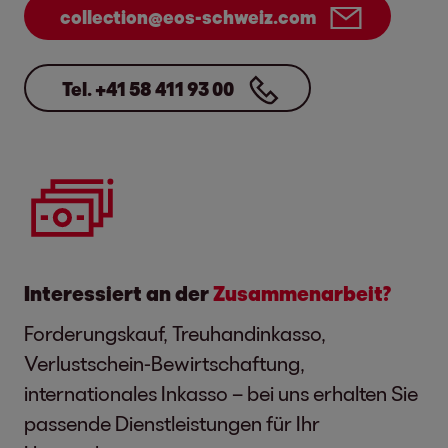
collection@eos-schweiz.com
Tel. +41 58 411 93 00
Interessiert an der
Zusammenarbeit?
Forderungskauf, Treuhandinkasso,
Verlustschein-Bewirtschaftung,
internationales Inkasso – bei uns erhalten Sie
passende Dienstleistungen für Ihr