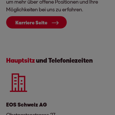
um mehr über offene Positionen und Ihre
Möglichkeiten bei uns zu erfahren.
Karriere Seite
Hauptsitz
und Telefoniezeiten
EOS Schweiz AG
Obstgartenstrasse 27