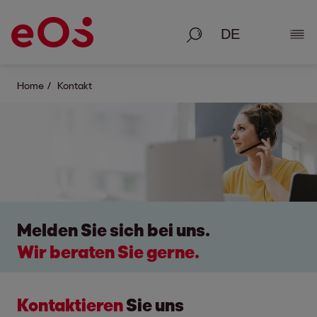
Suche
Deta
Home
Kontakt
Melden Sie sich bei uns.
Wir beraten Sie gerne.
Kontaktieren
Sie uns