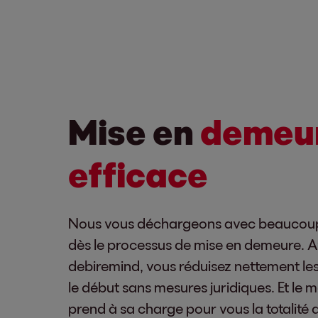
Mise en
demeu
efficace
Nous vous déchargeons avec beaucoup 
dès le processus de mise en demeure. 
debiremind, vous réduisez nettement le
le début sans mesures juridiques. Et le m
prend à sa charge pour vous la totalité 