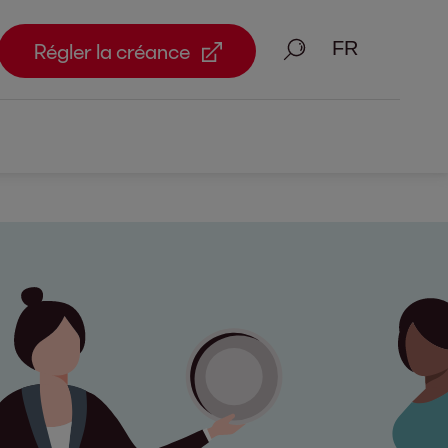
Recherche
Régler la créance