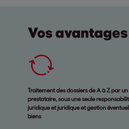
Vos avantages
Traitement des dossiers de A à Z par un
prestataire, sous une seule responsabili
juridique et juridique et gestion éventue
biens