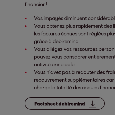
financier !
Vos impayés diminuent considérab
Vous obtenez plus rapidement des li
les factures échues sont réglées pl
grâce à debiremind
Vous allégez vos ressources personn
pouvez vous consacrer entièrement
activité principale
Vous n'avez pas à redouter des frai
recouvrement supplémentaires car
charge la totalité des risques financ
Factsheet debiremind