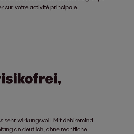
 sur votre activité principale.
isikofrei,
s sehr wirkungsvoll. Mit debiremind
fang an deutlich, ohne rechtliche