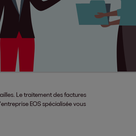
illes. Le traitement des factures
'entreprise EOS spécialisée vous