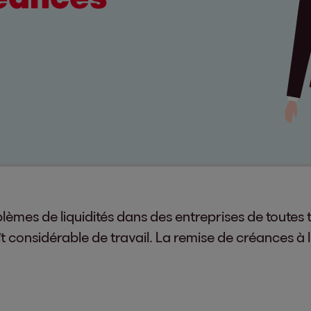
mes de liquidités dans des entreprises de toutes ta
 considérable de travail. La remise de créances à l