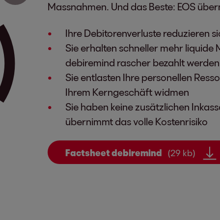
Massnahmen. Und das Beste: EOS übernim
Ihre Debitorenverluste reduzieren s
Sie erhalten schneller mehr liquide 
debiremind rascher bezahlt werden
Sie entlasten Ihre personellen Ress
Ihrem Kerngeschäft widmen
Sie haben keine zusätzlichen Inkas
übernimmt das volle Kostenrisiko
Factsheet debiremind
(29 kb)