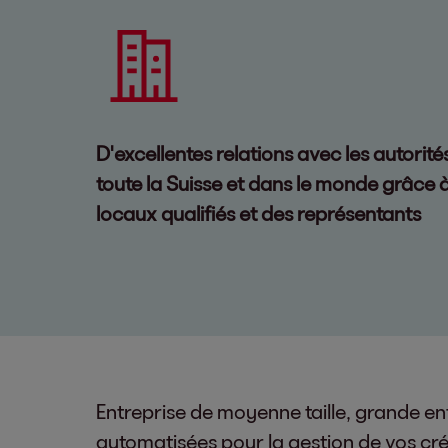
D'excellentes relations avec les autorité
toute la Suisse et dans le monde grâce 
locaux qualifiés et des représentants
Entreprise de moyenne taille, grande ent
automatisées pour la gestion de vos cré