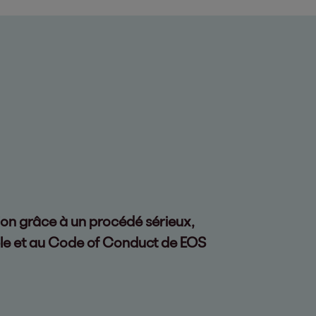
tion grâce à un procédé sérieux,
ble et au Code of Conduct de EOS