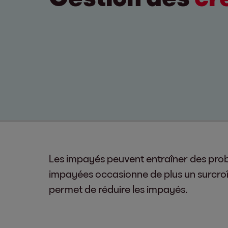
Les impayés peuvent entraîner des problè
impayées occasionne de plus un surcroît
permet de réduire les impayés.