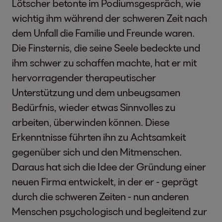
Lötscher betonte im Podiumsgespräch, wie
wichtig ihm während der schweren Zeit nach
dem Unfall die Familie und Freunde waren.
Die Finsternis, die seine Seele bedeckte und
ihm schwer zu schaffen machte, hat er mit
hervorragender therapeutischer
Unterstützung und dem unbeugsamen
Bedürfnis, wieder etwas Sinnvolles zu
arbeiten, überwinden können. Diese
Erkenntnisse führten ihn zu Achtsamkeit
gegenüber sich und den Mitmenschen.
Daraus hat sich die Idee der Gründung einer
neuen Firma entwickelt, in der er - geprägt
durch die schweren Zeiten - nun anderen
Menschen psychologisch und begleitend zur