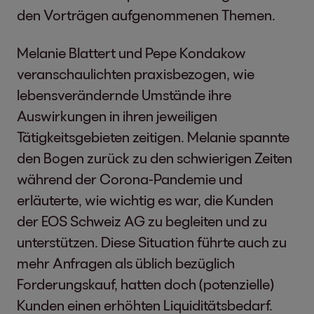
den Vorträgen aufgenommenen Themen.
Melanie Blattert und Pepe Kondakow
veranschaulichten praxisbezogen, wie
lebensverändernde Umstände ihre
Auswirkungen in ihren jeweiligen
Tätigkeitsgebieten zeitigen. Melanie spannte
den Bogen zurück zu den schwierigen Zeiten
während der Corona-Pandemie und
erläuterte, wie wichtig es war, die Kunden
der EOS Schweiz AG zu begleiten und zu
unterstützen. Diese Situation führte auch zu
mehr Anfragen als üblich bezüglich
Forderungskauf, hatten doch (potenzielle)
Kunden einen erhöhten Liquiditätsbedarf.