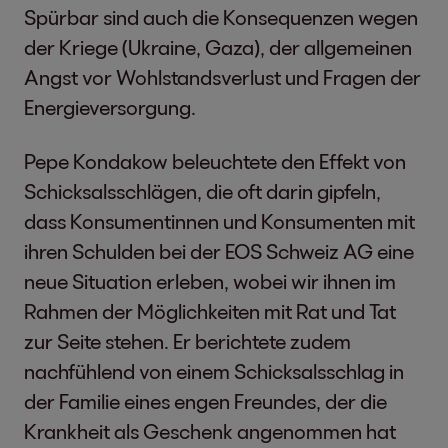
Spürbar sind auch die Konsequenzen wegen
der Kriege (Ukraine, Gaza), der allgemeinen
Angst vor Wohlstandsverlust und Fragen der
Energieversorgung.
Pepe Kondakow beleuchtete den Effekt von
Schicksalsschlägen, die oft darin gipfeln,
dass Konsumentinnen und Konsumenten mit
ihren Schulden bei der EOS Schweiz AG eine
neue Situation erleben, wobei wir ihnen im
Rahmen der Möglichkeiten mit Rat und Tat
zur Seite stehen. Er berichtete zudem
nachfühlend von einem Schicksalsschlag in
der Familie eines engen Freundes, der die
Krankheit als Geschenk angenommen hat