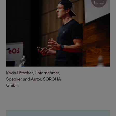
Kevin Lötscher, Unternehmer,
Speaker und Autor, SORGHA
GmbH