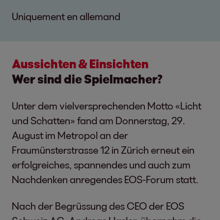
Uniquement en allemand
Aussichten & Einsichten
Wer sind die Spielmacher?
Unter dem vielversprechenden Motto «Licht
und Schatten» fand am Donnerstag, 29.
August im Metropol an der
Fraumünsterstrasse 12 in Zürich erneut ein
erfolgreiches, spannendes und auch zum
Nachdenken anregendes EOS-Forum statt.
Nach der Begrüssung des CEO der EOS