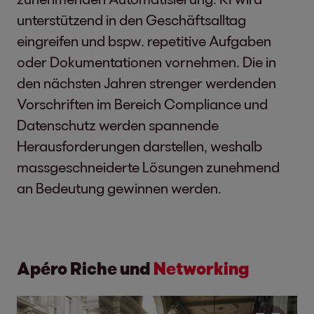
unterstützend in den Geschäftsalltag
eingreifen und bspw. repetitive Aufgaben
oder Dokumentationen vornehmen. Die in
den nächsten Jahren strenger werdenden
Vorschriften im Bereich Compliance und
Datenschutz werden spannende
Herausforderungen darstellen, weshalb
massgeschneiderte Lösungen zunehmend
an Bedeutung gewinnen werden.
Apéro Riche und
Networking