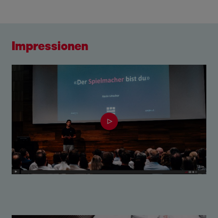
Impressionen