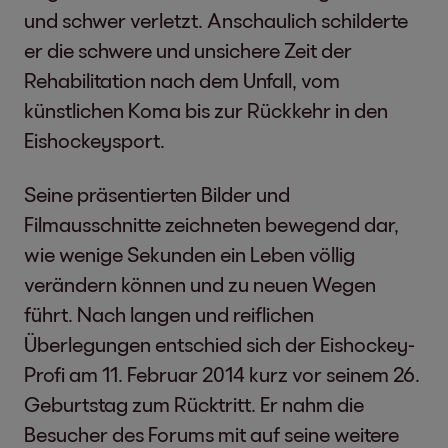
und schwer verletzt. Anschaulich schilderte
er die schwere und unsichere Zeit der
Rehabilitation nach dem Unfall, vom
künstlichen Koma bis zur Rückkehr in den
Eishockeysport.
Seine präsentierten Bilder und
Filmausschnitte zeichneten bewegend dar,
wie wenige Sekunden ein Leben völlig
verändern können und zu neuen Wegen
führt. Nach langen und reiflichen
Überlegungen entschied sich der Eishockey-
Profi am 11. Februar 2014 kurz vor seinem 26.
Geburtstag zum Rücktritt. Er nahm die
Besucher des Forums mit auf seine weitere