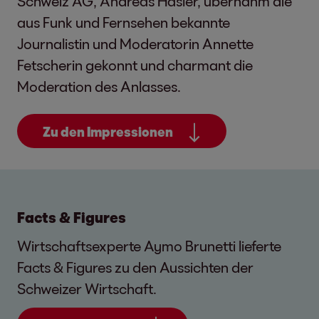
Schweiz AG, Andreas Hasler, übernahm die
aus Funk und Fernsehen bekannte
Journalistin und Moderatorin Annette
Fetscherin gekonnt und charmant die
Moderation des Anlasses.
Zu den Impressionen
Facts & Figures
Wirtschaftsexperte Aymo Brunetti lieferte
Facts & Figures zu den Aussichten der
Schweizer Wirtschaft.