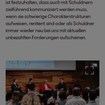
ist festzuhalten, dass auch mit Schuldnern
zielführend kommuniziert werden muss,
wenn sie schwierige Charakterstrukturen
aufweisen, renitent sind oder als Schuldner
immer wieder neu bei uns mit aktuellen
unbezahlten Forderungen aufscheinen.