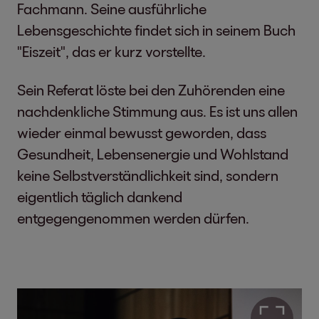
Fachmann. Seine ausführliche
Lebensgeschichte findet sich in seinem Buch
"Eiszeit", das er kurz vorstellte.
Sein Referat löste bei den Zuhörenden eine
nachdenkliche Stimmung aus. Es ist uns allen
wieder einmal bewusst geworden, dass
Gesundheit, Lebensenergie und Wohlstand
keine Selbstverständlichkeit sind, sondern
eigentlich täglich dankend
entgegengenommen werden dürfen.