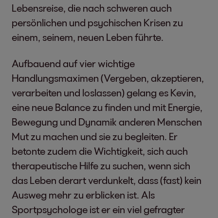
Lebensreise, die nach schweren auch
persönlichen und psychischen Krisen zu
einem, seinem, neuen Leben führte.
Aufbauend auf vier wichtige
Handlungsmaximen (Vergeben, akzeptieren,
verarbeiten und loslassen) gelang es Kevin,
eine neue Balance zu finden und mit Energie,
Bewegung und Dynamik anderen Menschen
Mut zu machen und sie zu begleiten. Er
betonte zudem die Wichtigkeit, sich auch
therapeutische Hilfe zu suchen, wenn sich
das Leben derart verdunkelt, dass (fast) kein
Ausweg mehr zu erblicken ist. Als
Sportpsychologe ist er ein viel gefragter