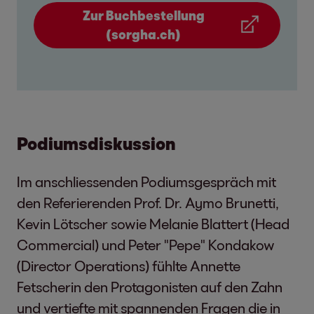
Zur Buchbestellung
(sorgha.ch)
Podiumsdiskussion
Im anschliessenden Podiumsgespräch mit
den Referierenden Prof. Dr. Aymo Brunetti,
Kevin Lötscher sowie Melanie Blattert (Head
Commercial) und Peter "Pepe" Kondakow
(Director Operations) fühlte Annette
Fetscherin den Protagonisten auf den Zahn
und vertiefte mit spannenden Fragen die in