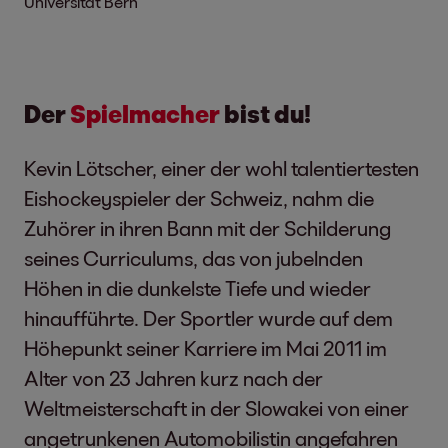
Universität Bern
Der
Spielmacher
bist du!
Kevin Lötscher, einer der wohl talentiertesten
Eishockeyspieler der Schweiz, nahm die
Zuhörer in ihren Bann mit der Schilderung
seines Curriculums, das von jubelnden
Höhen in die dunkelste Tiefe und wieder
hinaufführte. Der Sportler wurde auf dem
Höhepunkt seiner Karriere im Mai 2011 im
Alter von 23 Jahren kurz nach der
Weltmeisterschaft in der Slowakei von einer
angetrunkenen Automobilistin angefahren