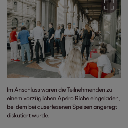
Im Anschluss waren die Teilnehmenden zu
einem vorzüglichen Apéro Riche eingeladen,
bei dem bei auserlesenen Speisen angeregt
diskutiert wurde.