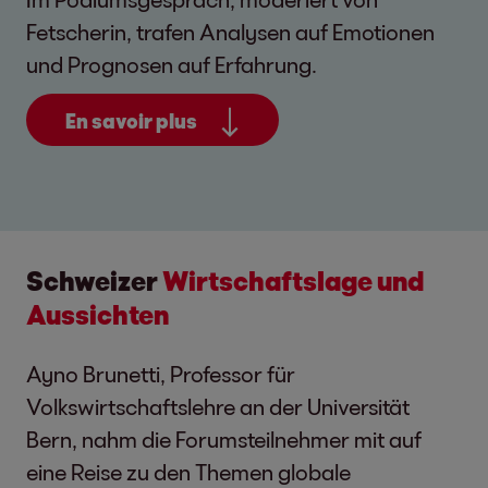
Fetscherin, trafen Analysen auf Emotionen
und Prognosen auf Erfahrung.
En savoir plus
Schweizer
Wirtschaftslage und
Aussichten
Ayno Brunetti, Professor für
Volkswirtschaftslehre an der Universität
Bern, nahm die Forumsteilnehmer mit auf
eine Reise zu den Themen globale