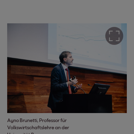
Ayno Brunetti, Professor für
Volkswirtschaftslehre an der