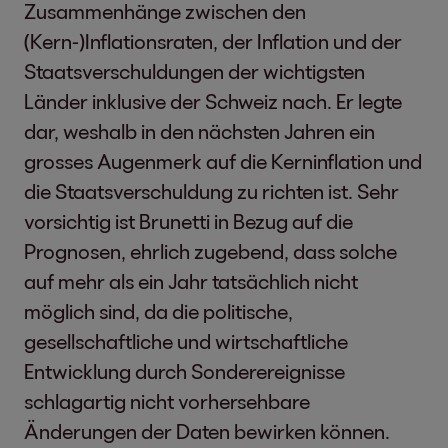
Zusammenhänge zwischen den
(Kern-)Inflationsraten, der Inflation und der
Staatsverschuldungen der wichtigsten
Länder inklusive der Schweiz nach. Er legte
dar, weshalb in den nächsten Jahren ein
grosses Augenmerk auf die Kerninflation und
die Staatsverschuldung zu richten ist. Sehr
vorsichtig ist Brunetti in Bezug auf die
Prognosen, ehrlich zugebend, dass solche
auf mehr als ein Jahr tatsächlich nicht
möglich sind, da die politische,
gesellschaftliche und wirtschaftliche
Entwicklung durch Sonderereignisse
schlagartig nicht vorhersehbare
Änderungen der Daten bewirken können.