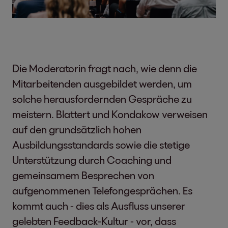
Die Moderatorin fragt nach, wie denn die
Mitarbeitenden ausgebildet werden, um
solche herausfordernden Gespräche zu
meistern. Blattert und Kondakow verweisen
auf den grundsätzlich hohen
Ausbildungsstandards sowie die stetige
Unterstützung durch Coaching und
gemeinsamem Besprechen von
aufgenommenen Telefongesprächen. Es
kommt auch - dies als Ausfluss unserer
gelebten Feedback-Kultur - vor, dass