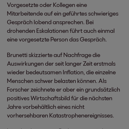
Vorgesetzte oder Kollegen eine
Mitarbeitende auf ein geführtes schwieriges
Gespräch lobend ansprechen. Bei
drohenden Eskalationen führt auch einmal
eine vorgesetzte Person das Gespräch.
Brunetti skizzierte auf Nachfrage die
Auswirkungen der seit langer Zeit erstmals
wieder bedeutsamen Inflation, die einzelne
Menschen schwer belasten können. Als
Forscher zeichnete er aber ein grundsätzlich
positives Wirtschaftsbild für die nächsten
Jahre vorbehältlich eines nicht
vorhersehbaren Katastrophenereignisses.