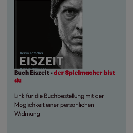
Buch Eiszeit -
der Spielmacher bist
du
Link für die Buchbestellung mit der
Möglichkeit einer persönlichen
Widmung