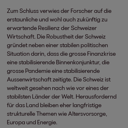
Zum Schluss verwies der Forscher auf die
erstaunliche und wohl auch zukünftig zu
erwartende Resilienz der Schweizer
Wirtschaft. Die Robustheit der Schweiz
gründet neben einer stabilen politischen
Situation darin, dass die grosse Finanzkrise
eine stabilisierende Binnenkonjunktur, die
grosse Pandemie eine stabilisierende
Aussenwirtschaft zeitigte. Die Schweiz ist
weltweit gesehen nach wie vor eines der
stabilsten Länder der Welt. Herausfordernd
für das Land bleiben eher langfristige
strukturelle Themen wie Altersvorsorge,
Europa und Energie.