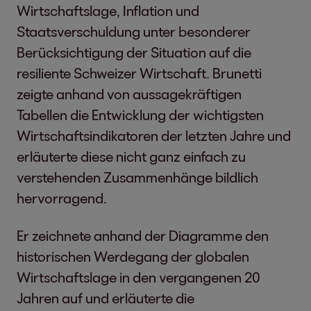
Wirtschaftslage, Inflation und
Staatsverschuldung unter besonderer
Berücksichtigung der Situation auf die
resiliente Schweizer Wirtschaft. Brunetti
zeigte anhand von aussagekräftigen
Tabellen die Entwicklung der wichtigsten
Wirtschaftsindikatoren der letzten Jahre und
erläuterte diese nicht ganz einfach zu
verstehenden Zusammenhänge bildlich
hervorragend.
Er zeichnete anhand der Diagramme den
historischen Werdegang der globalen
Wirtschaftslage in den vergangenen 20
Jahren auf und erläuterte die