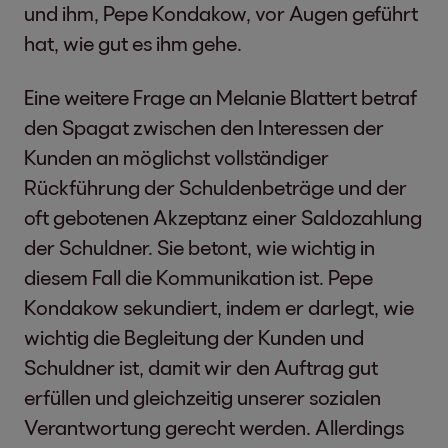
und ihm, Pepe Kondakow, vor Augen geführt
hat, wie gut es ihm gehe.
Eine weitere Frage an Melanie Blattert betraf
den Spagat zwischen den Interessen der
Kunden an möglichst vollständiger
Rückführung der Schuldenbeträge und der
oft gebotenen Akzeptanz einer Saldozahlung
der Schuldner. Sie betont, wie wichtig in
diesem Fall die Kommunikation ist. Pepe
Kondakow sekundiert, indem er darlegt, wie
wichtig die Begleitung der Kunden und
Schuldner ist, damit wir den Auftrag gut
erfüllen und gleichzeitig unserer sozialen
Verantwortung gerecht werden. Allerdings