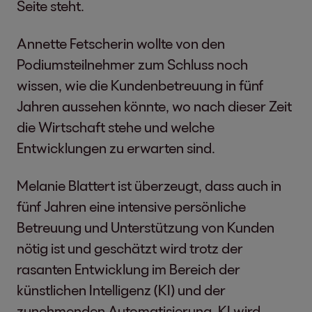
Seite steht.
Annette Fetscherin wollte von den
Podiumsteilnehmer zum Schluss noch
wissen, wie die Kundenbetreuung in fünf
Jahren aussehen könnte, wo nach dieser Zeit
die Wirtschaft stehe und welche
Entwicklungen zu erwarten sind.
Melanie Blattert ist überzeugt, dass auch in
fünf Jahren eine intensive persönliche
Betreuung und Unterstützung von Kunden
nötig ist und geschätzt wird trotz der
rasanten Entwicklung im Bereich der
künstlichen Intelligenz (KI) und der
zunehmenden Automatisierung. KI wird