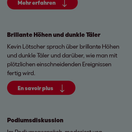
Mehr erfahren
Brillante Höhen und dunkle Täler
Kevin Lötscher sprach über brillante Höhen
und dunkle Täler und darüber, wie man mit
plötzlichen einschneidenden Ereignissen
fertig wird.
En savoir plus
Podiumsdiskussion
Im Podiumsgespräch, moderiert von