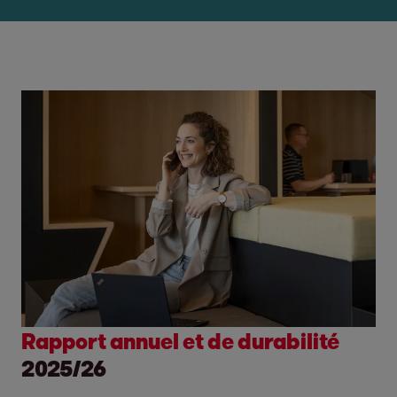
Rapport annuel et de durabilité
2025/26