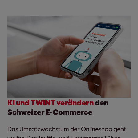
KI und TWINT verändern
den
Schweizer E-Commerce
Das Umsatzwachstum der Onlineshop geht