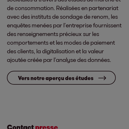
de consommation. Réalisées en partenariat
avec des instituts de sondage de renom, les
enquêtes menées par l’entreprise fournissent
des renseignements précieux sur les
comportements et les modes de paiement
des clients, la digitalisation et la valeur
ajoutée créée par l’analyse des données.
Vers notre aperçu des études
Contact
presse