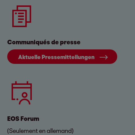
Communiqués de presse
Aktuelle Pressemitteilungen
EOS Forum
(Seulement en allemand)