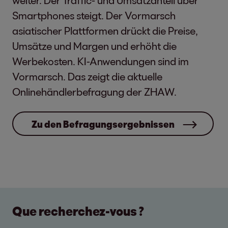
weiter. Der Traffic- und Umsatzanteil über
Smartphones steigt. Der Vormarsch
asiatischer Plattformen drückt die Preise,
Umsätze und Margen und erhöht die
Werbekosten. KI-Anwendungen sind im
Vormarsch. Das zeigt die aktuelle
Onlinehändlerbefragung der ZHAW.
Zu den Befragungsergebnissen
Que recherchez-vous ?