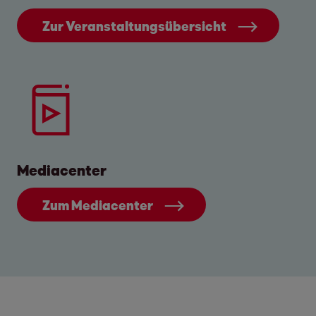
Zur Veranstaltungsübersicht
Mediacenter
Zum Mediacenter