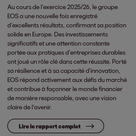
Au cours de l’exercice 2025/26, le groupe
EOS a une nouvelle fois enregistré
d’excellents résultats, confirmant sa position
solide en Europe. Des investissements
significatifs et une attention constante
portée aux pratiques d’entreprises durables
ont joué un rôle clé dans cette réussite. Porté
sa résilience et à sa capacité d’innovation,
EOS répond activement aux défis du marché
et contribue à façonner le monde financier
de manière responsable, avec une vision
claire de l’avenir.
Lire le rapport complet