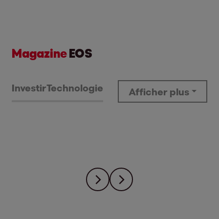
Magazine
EOS
Investir
Technologie
Afficher plus