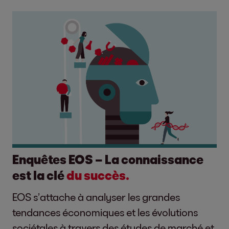
Enquêtes EOS – La connaissance
est la clé
du succès.
EOS s’attache à analyser les grandes
tendances économiques et les évolutions
sociétales à travers des études de marché et